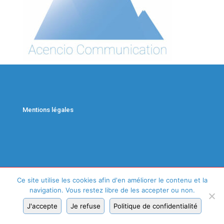
Mentions légales
Ce site utilise les cookies afin d'en améliorer le contenu et la
navigation. Vous restez libre de les accepter ou non.
J'accepte
Je refuse
Politique de confidentialité