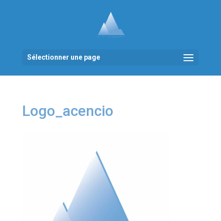
Sélectionner une page
Logo_acencio